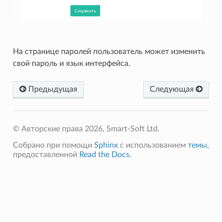
На странице паролей пользователь может изменить
свой пароль и язык интерфейса.
Предыдущая
Следующая
© Авторские права 2026, Smart-Soft Ltd.
Собрано при помощи
Sphinx
с использованием
темы,
предоставленной
Read the Docs
.