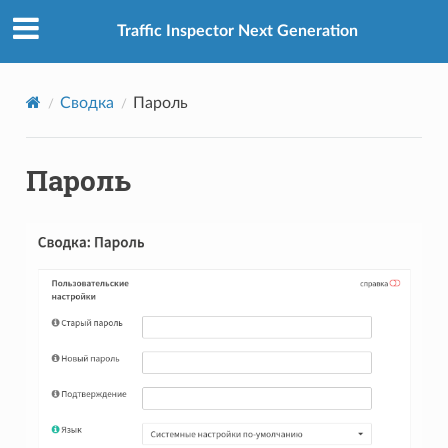
Traffic Inspector Next Generation
Сводка
Пароль
Пароль