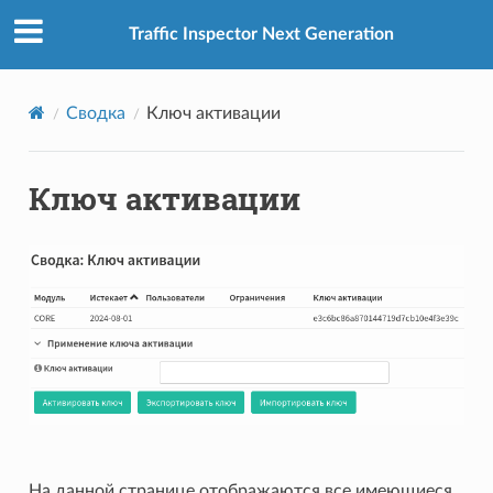
Traffic Inspector Next Generation
Сводка
Ключ активации
Ключ активации
На данной странице отображаются все имеющиеся