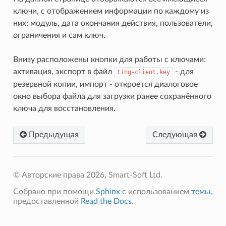
ключи, с отображением информации по каждому из
них: модуль, дата окончания действия, пользователи,
ограничения и сам ключ.
Внизу расположены кнопки для работы с ключами:
активация, экспорт в файл
- для
ting-client.key
резервной копии, импорт - откроется диалоговое
окно выбора файла для загрузки ранее сохранённого
ключа для восстановления.
Предыдущая
Следующая
© Авторские права 2026, Smart-Soft Ltd.
Собрано при помощи
Sphinx
с использованием
темы,
предоставленной
Read the Docs
.